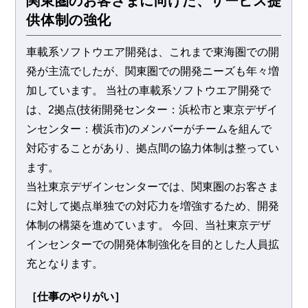
関東圏のお客さまに向けた、サービス提
供体制の強化
​車載系ソフトウエア開発は、これまで東海圏での開
発が主流でしたが、関東圏での開発ニーズも年々増
加しています。 当社の車載系ソフトウエア開発で
は、2拠点(技術開発センター：浜松市と東京デザイ
ンセンター：横浜市)のメンバーがチームを組んで
対応することがあり、拠点間の協力体制は整ってい
ます。
​当社東京デザインセンターでは、関東圏のお客さま
に対して拠点単独での対応力を増強するため、開発
体制の構築を進めています。 今回、当社東京デザ
インセンターでの開発体制強化を目的とした人員拡
充となります。
［仕事のやりがい］