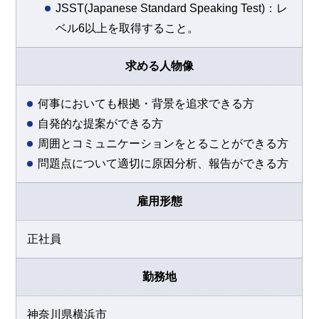
JSST(Japanese Standard Speaking Test)：レ
ベル6以上を取得すること。
求める人物像
何事においても根拠・背景を追求できる方
自発的な提案ができる方
周囲とコミュニケーションをとることができる方
問題点について適切に原因分析、報告ができる方
雇用形態
正社員
勤務地
神奈川県横浜市