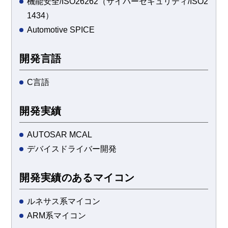
機能安全/ISO26262（サイバーセキュリティ/ISO2
1434）
Automotive SPICE
開発言語
C言語
開発実績
AUTOSAR MCAL
デバイスドライバー開発
開発実績のあるマイコン
ルネサス系マイコン
ARM系マイコン