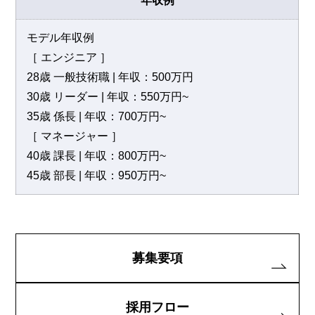
年収例
モデル年収例
［ エンジニア ］
28歳 一般技術職 | 年収：500万円
30歳 リーダー | 年収：550万円~
35歳 係長 | 年収：700万円~
［ マネージャー ］
40歳 課長 | 年収：800万円~
45歳 部長 | 年収：950万円~
募集要項
採用フロー