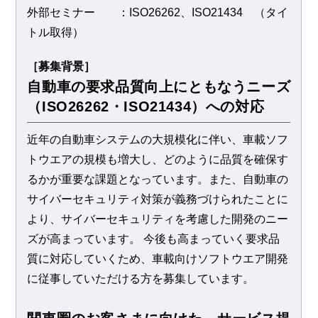
外部セミナー ：ISO26262、ISO21434 （タイ
トル取得）
［募集背景］
自動車の要求品質向上にともなうニーズ
（ISO26262・ISO21434）への対応
近年の自動車システムの大規模化に伴い、車載ソフ
トウエアの規模も増大し、どのように品質を確保す
るかが重要な課題となっています。また、自動車の
サイバーセキュリティ対策が義務づけられたことに
より、サイバーセキュリティを考慮した開発のニー
ズが高まっています。 今後も高まっていく要求品
質に対応していくため、車載向けソフトウエア開発
に従事していただける方を募集しています。
​