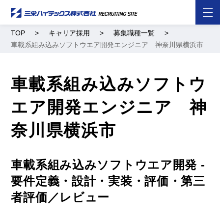
TOP
キャリア採用
募集職種一覧
車載系組み込みソフトウエア開発エンジニア 神奈川県横浜市
車載系組み込みソフトウ
エア開発エンジニア 神
奈川県横浜市
車載系組み込みソフトウエア開発 -
要件定義・設計・実装・評価・第三
者評価／レビュー