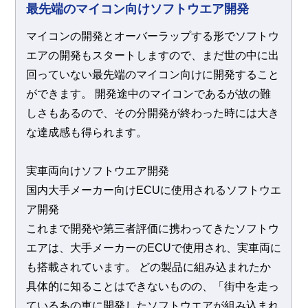
最先端のマイコン向けソフトウエア開発
マイコンの開発とオーバーラップする形でソフトウ
エアの開発もスタートしますので、まだ世の中に出
回っていない最先端のマイコン向けに開発すること
ができます。 開発途中のマイコンであるが故の難
しさもあるので、その分開発が終わった時には大き
な達成感も得られます。
実車両向けソフトウエア開発
国内大手メーカー向けECUに使用されるソフトウエ
ア開発
これまで開発や第三者評価に携わってきたソフトウ
エアは、大手メーカーのECUで使用され、実車両に
も搭載されています。 どの製品に組み込まれたか
具体的に知ることはできないものの、「街中を走っ
ているあの車に開発したソフトウエアが組み込まれ