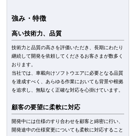
強み・特徴
高い技術力、品質
技術力と品質の高さを評価いただき、長期にわたり
継続して開発を依頼してくださるお客さまが数多く
おります。
当社では、車載向けソフトウエアに必要となる品質
を達成すべく、あらゆる作業においても背景や根拠
を追求し、無駄なく正確な対応を心掛けています。
顧客の要望に柔軟に対応
開発中には仕様のすり合わせを顧客と綿密に行い、
開発途中の仕様変更についても柔軟に対応すること