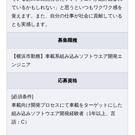
ているかもしれない」と思うといつもワクワク感を
覚えます。また、自分の仕事が社会に貢献している
とも実感します。
募集職種
【横浜市勤務】車載系組み込みソフトウエア開発エ
ンジニア
応募資格
[必須条件]
車載向け開発プロセスにて車載をターゲットにした
組み込みソフトウエア開発経験者（1年以上、言
語：C）