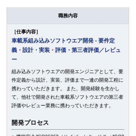
職務内容
［仕事内容］
車載系組み込みソフトウエア開発 - 要件定
義・設計・実装・評価・第三者評価／レビュ
ー
組み込みソフトウエアの開発エンジニアとして、要
件定義から設計、実装、評価まで一連の開発工程に
携わっていただきます。 また、開発経験を生かし
て、他社で開発された車載系ソフトウエアの第三者
評価やレビュー業務に携わっていただきます。​
開発プロセス