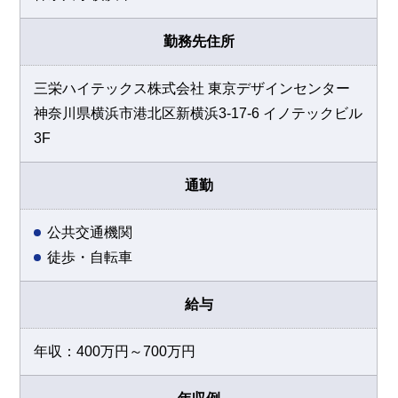
勤務先住所
三栄ハイテックス株式会社 東京デザインセンター
神奈川県横浜市港北区新横浜3-17-6 イノテックビル
3F
通勤
公共交通機関
徒歩・自転車
給与
年収：400万円～700万円