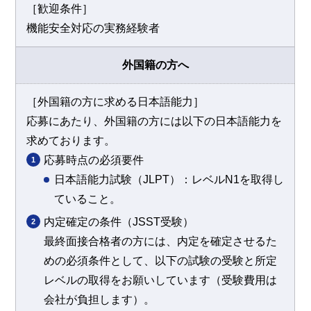
［歓迎条件］
機能安全対応の実務経験者
外国籍の方へ
［外国籍の方に求める日本語能力］
応募にあたり、外国籍の方には以下の日本語能力を
求めております。
応募時点の必須要件
日本語能力試験（JLPT）：レベルN1を取得し
ていること。
内定確定の条件（JSST受験）
最終面接合格者の方には、内定を確定させるた
めの必須条件として、以下の試験の受験と所定
レベルの取得をお願いしています（受験費用は
会社が負担します）。