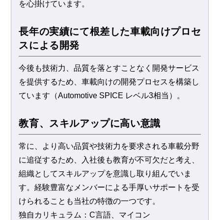
を心掛けています。
長年の実績にて根差した車載向けプロセ
スによる開発
今後も技術力、品質を落とすことなく開発サービス
を提供するため、車載向けの開発プロセスを構築し
ています（Automotive SPICE レベル3相当）。
教育、スキルアップに高い意識
常に、より高い品質や技術力を要求される車載分野
に追従するため、入社後も教育が不可欠だと考え、
組織としてスキルアップを意識し取り組んでいま
す。経験豊富なメンバーによる手厚いサポートを受
けられることも当社の特徴の一つです。
独自カリキュラム：C言語、マイコン