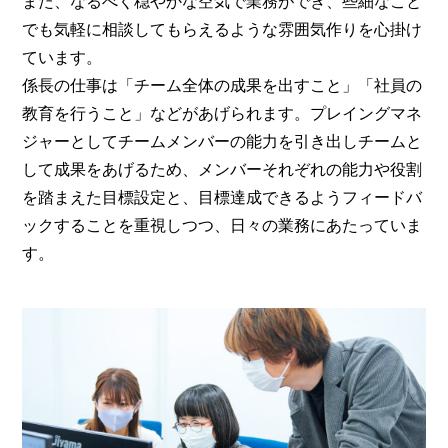
また、なるべく穏やかな空気で業務ができ、些細なこと
でも気軽に相談してもらえるような雰囲気作りを心掛け
ています。
係長の仕事は「チーム全体の成果を出すこと」「社員の
教育を行うこと」などがあげられます。プレイングマネ
ジャーとしてチームメンバーの能力を引き出しチームと
して成果をあげるため、メンバーそれぞれの能力や役割
を踏まえた目標設定と、目標達成できるようフィードバ
ックすることを重視しつつ、日々の業務にあたっていま
す。