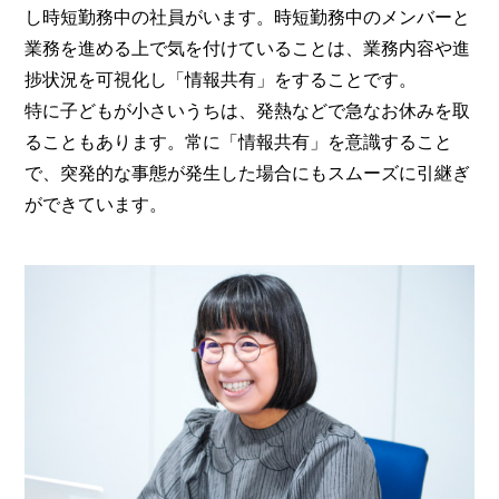
し時短勤務中の社員がいます。時短勤務中のメンバーと
業務を進める上で気を付けていることは、業務内容や進
捗状況を可視化し「情報共有」をすることです。
特に子どもが小さいうちは、発熱などで急なお休みを取
ることもあります。常に「情報共有」を意識すること
で、突発的な事態が発生した場合にもスムーズに引継ぎ
ができています。