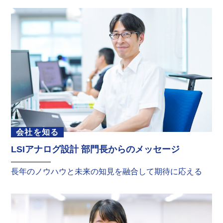
会社を知る
LSIアナログ設計 部門長からのメッセージ
長年のノウハウと未来の知見を融合して期待に応える