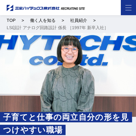
TOP
働く人を知る
社員紹介
LSI設計 アナログ回路設計 係長 ［1997年 新卒入社］
子育てと仕事の両立自分の形を見
つけやすい職場