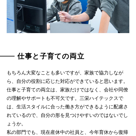
仕事と子育ての両立
もちろん大変なことも多いですが、家族で協力しなが
ら、自分の役割に応じた対応ができていると思います。
仕事と子育ての両立は、家族だけではなく、会社や同僚
の理解やサポートも不可欠です。三栄ハイテックスで
は、生活スタイルに合った働き方ができるように配慮さ
れているので、自分の形を見つけやすいのではないでし
ょうか。
私の部門でも、現在産休中の社員と、今年育休から復帰