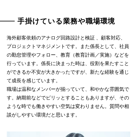
手掛けている業務や職場環境
海外顧客依頼のアナログ回路設計と検証 、顧客対応、
プロジェクトマネジメントです。また係長として、社員
の勤怠管理やフォロー、教育（教育計画／実施）などを
行っています。係長に決まった時は、役割を果たすこと
ができるか不安が大きかったですが、新たな経験を通じ
て成長を感じています。
職場は温和なメンバーが揃っていて、和やかな雰囲気で
す。納期前などでピリッとすることもありますが、その
ような時でも働きやすい空気は変わりません。質問や相
談がしやすい環境だと思います。