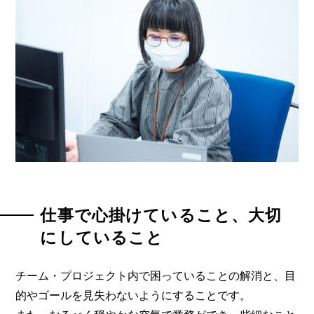
仕事で心掛けていること、大切
にしていること
チーム・プロジェクト内で困っていることの解消と、目
的やゴールを見失わないようにすることです。