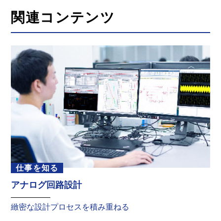
関連コンテンツ
仕事を知る
アナログ回路設計
緻密な設計プロセスを積み重ねる