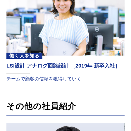
働く人を知る
LSI設計 アナログ回路設計 ［2019年 新卒入社］
チームで顧客の信頼を獲得していく
その他の社員紹介