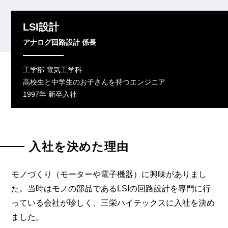
LSI設計
アナログ回路設計 係長
工学部 電気工学科
高校生と中学生のお子さんを持つエンジニア
1997年 新卒入社
入社を決めた理由
モノづくり（モーターや電子機器）に興味がありまし
た。当時はモノの部品であるLSIの回路設計を専門に行
っている会社が珍しく、三栄ハイテックスに入社を決め
ました。