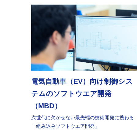
電気自動車（EV）向け制御シス
テムのソフトウエア開発
（MBD）
次世代に欠かせない最先端の技術開発に携わる
「組み込みソフトウエア開発」