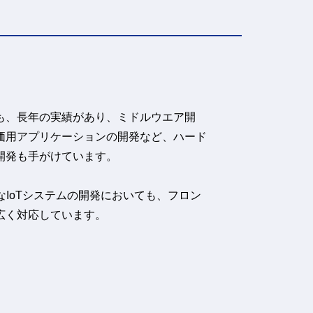
も、長年の実績があり、ミドルウエア開
価用アプリケーションの開発など、ハード
開発も手がけています。
なIoTシステムの開発においても、フロン
広く対応しています。