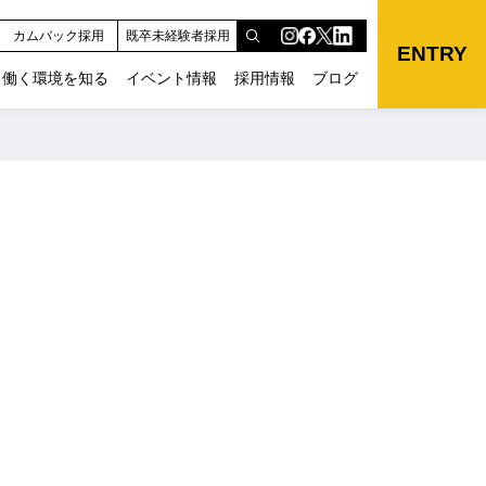
カムバック採用
既卒未経験者採用
ENTRY
働く環境を知る
イベント情報
採用情報
ブログ