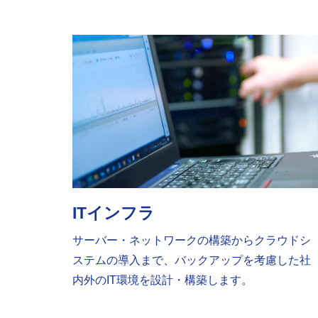
ITインフラ
サーバー・ネットワークの構築からクラウドシ
ステムの導入まで、バックアップを考慮した社
内外のIT環境を設計・構築します。