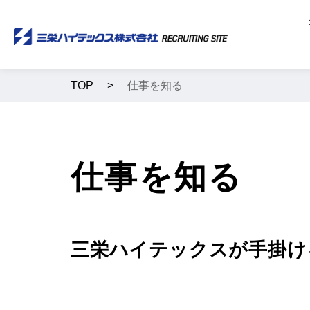
TOP
仕事を知る
仕事を知る
三栄ハイテックスが手掛け