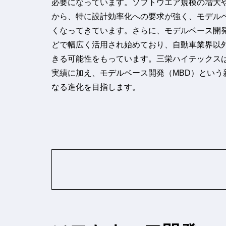
必要になっています。ソフトウエア規模の増大
から、特に設計効率化への要求が強く、モデル
くなってきています。さらに、モデルベース開
どで幅広く活用され始めており、自動車業界以
きる可能性をもっています。三栄ハイテックス
実績に加え、モデルベース開発（MBD）という
なる進化を目指します。