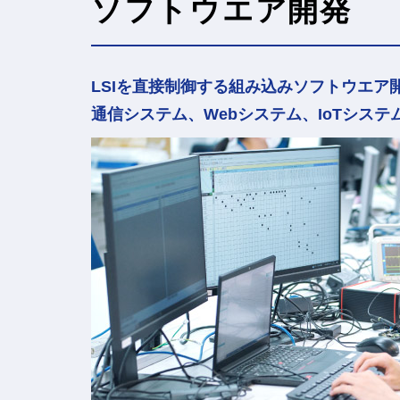
ソフトウエア開発
LSIを直接制御する組み込みソフトウエア
通信システム、Webシステム、IoTシス