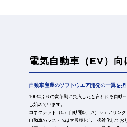
電気自動車（EV）
自動車産業のソフトウエア開発の一翼を担
100年ぶりの変革期に突入したと言われる自動車
し始めています。
コネクテッド（C）自動運転（A）シェアリング
自動車のシステムは大規模化し、複雑化してお