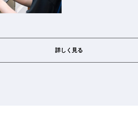
詳しく見る