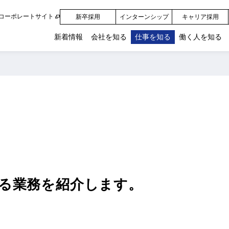
コーポレートサイト
新卒採用
インターンシップ
キャリア採用
新着情報
会社を知る
仕事を知る
働く人を知る
る業務を紹介します。