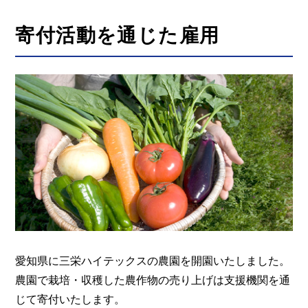
寄付活動を通じた雇用
愛知県に三栄ハイテックスの農園を開園いたしました。
農園で栽培・収穫した農作物の売り上げは支援機関を通
じて寄付いたします。