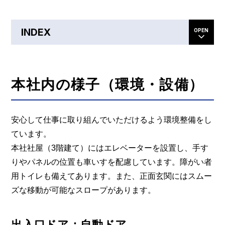
INDEX
本社内の様子（環境・設備）
安心して仕事に取り組んでいただけるよう環境整備をし
ています。
本社社屋（3階建て）にはエレベーターを設置し、手す
りやパネルの位置も車いすを配慮しています。障がい者
用トイレも備えてあります。また、正面玄関にはスムー
ズな移動が可能なスロープがあります。
出入口ドア：自動ドア