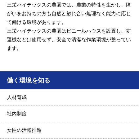
三栄ハイテックスの農園では、農業の特性を生かし、障
がいをお持ちの方も自然と触れ合い無理なく能力に応じ
て働ける環境があります。
三栄ハイテックスの農園はビニールハウスを設置し、耕
運機などは使用せず、安全で清潔な作業環境が整ってい
ます。
働く環境を知る
人材育成
社内制度
女性の活躍推進