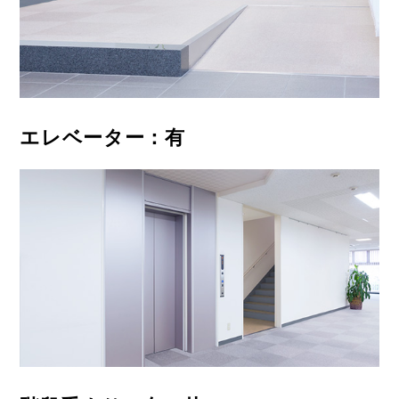
エレベーター：有