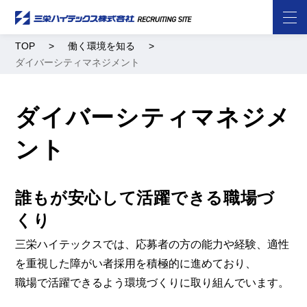
TOP
働く環境を知る
ダイバーシティマネジメント
ダイバーシティマネジメ
ント
誰もが安心して活躍できる職場づ
くり
三栄ハイテックスでは、応募者の方の能力や経験、適性
を重視した障がい者採用を積極的に進めており、
職場で活躍できるよう環境づくりに取り組んでいます。