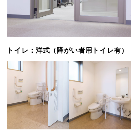
トイレ：洋式（障がい者用トイレ有）