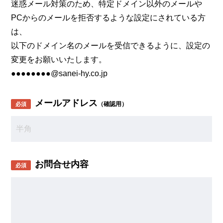
迷惑メール対策のため、特定ドメイン以外のメールや
PCからのメールを拒否するような設定にされている方
は、
以下のドメイン名のメールを受信できるように、設定の
変更をお願いいたします。
●●●●●●●●@sanei-hy.co.jp
メールアドレス
（確認用）
必須
お問合せ内容
必須