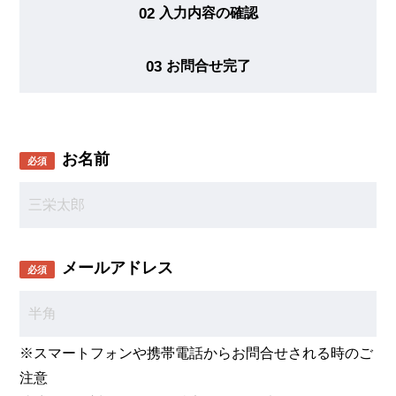
02
入力内容の確認
03
お問合せ完了
お名前
必須
メールアドレス
必須
※スマートフォンや携帯電話からお問合せされる時のご
注意