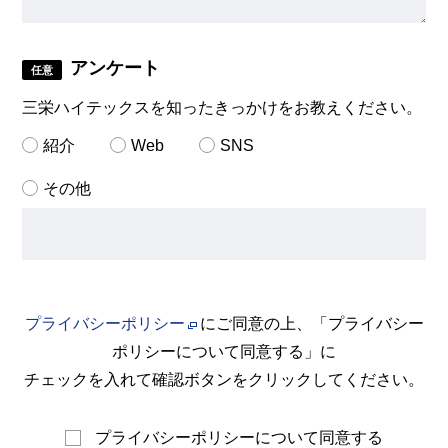
アンケート
任意
三栄ハイテックスを知ったきっかけをお教えください。
紹介
Web
SNS
その他
プライバシーポリシー
にご同意の上、「プライバシー
ポリシーについて同意する」に
チェックを入れて確認ボタンをクリックしてください。
プライバシーポリシーについて同意する