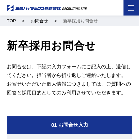
TOP
お問合せ
新卒採用お問合せ
新卒採用お問合せ
お問合せは、下記の入力フォームにご記入の上、送信し
てください。担当者から折り返しご連絡いたします。
お寄せいただいた個人情報につきましては、ご質問への
回答と採用目的としてのみ利用させていただきます。
01
お問合せ入力