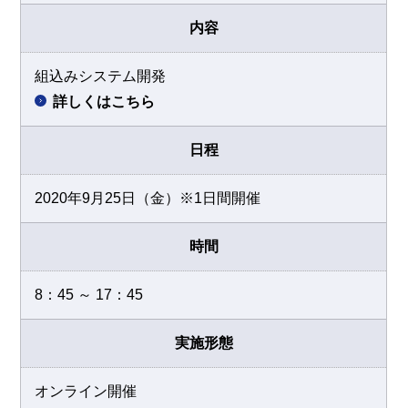
内容
組込みシステム開発
詳しくはこちら
日程
2020年9月25日（金）※1日間開催
時間
8：45 ～ 17：45
実施形態
オンライン開催