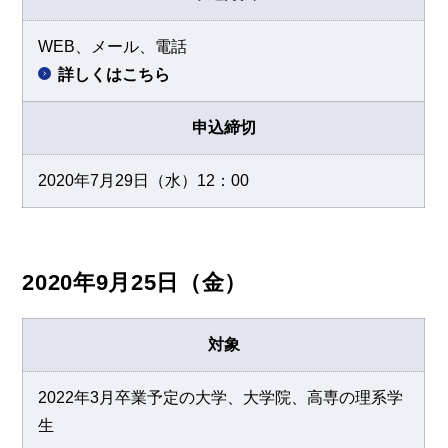
WEB、メール、電話
詳しくはこちら
申込締切
2020年7月29日（水）12：00
2020年9月25日（金）
対象
2022年3月卒業予定の大学、大学院、高専の理系学
生