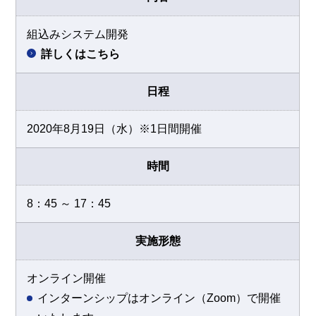
組込みシステム開発
詳しくはこちら
日程
2020年8月19日（水）※1日間開催
時間
8：45 ～ 17：45
実施形態
オンライン開催
インターンシップはオンライン（Zoom）で開催