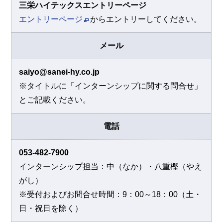
三栄ハイテックスエントリーページ
エントリーページ
からエントリーしてください。
メール
saiyo@sanei-hy.co.jp
※タイトルに「インターンシップに関する問合せ」
とご記載ください。
電話
053-482-7900
インターンシップ担当：中（なか）・八重樫（やえ
がし）
※受付およびお問合せ時間：9：00～18：00（土・
日・祝日を除く）