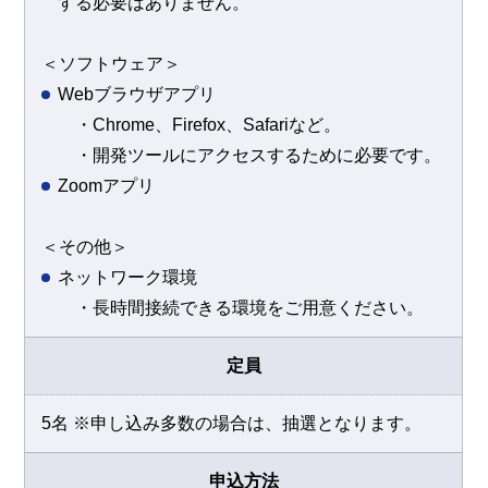
する必要はありません。
＜ソフトウェア＞
Webブラウザアプリ
・Chrome、Firefox、Safariなど。
・開発ツールにアクセスするために必要です。
Zoomアプリ
＜その他＞
ネットワーク環境
・長時間接続できる環境をご用意ください。
定員
5名 ※申し込み多数の場合は、抽選となります。
申込方法