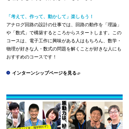
「考えて、作って、動かして」楽しもう！
アナログ回路の設計の仕事では、回路の動作を「理論」
や「数式」で構築するところからスタートします。この
コースは、電子工作に興味がある人はもちろん、数学・
物理が好きな人・数式の問題を解くことが好きな人にも
おすすめのコースです！
インターンシップページを見る