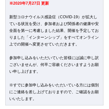
※2020年7月27日 更新
新型コロナウイルス感染症（COVID-19）が拡大し
ている状況を受け、参加者および関係者の健康や安
全面を第一に考慮しました結果、開催を予定してお
りました「インターンシップ」をすべてオンライン
上での開催へ変更させていただきます。
参加申し込みをいただいていた皆様には誠に申し訳
ございませんが、何卒ご容赦くださいますようお願
い申し上げます。
※すでに参加申し込みをいただいている方には個別
にご連絡を差し上げておりますので、ご確認をお願
いいたします。