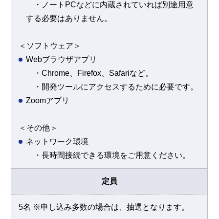
・ノートPCなどに内蔵されていれば別途用意
する必要はありません。
＜ソフトウェア＞
Webブラウザアプリ
・Chrome、Firefox、Safariなど。
・開発ツールにアクセスするために必要です。
Zoomアプリ
＜その他＞
ネットワーク環境
・長時間接続できる環境をご用意ください。
定員
5名 ※申し込み多数の場合は、抽選となります。