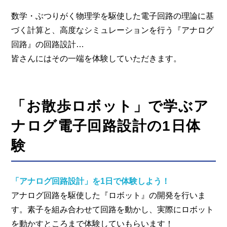
数学・ぶつりがく物理学を駆使した電子回路の理論に基
づく計算と、高度なシミュレーションを行う『アナログ
回路』の回路設計…
皆さんにはその一端を体験していただきます。
「お散歩ロボット」で学ぶア
ナログ電子回路設計の1日体
験
「アナログ回路設計」を1日で体験しよう！
アナログ回路を駆使した『ロボット』の開発を行いま
す。素子を組み合わせて回路を動かし、実際にロボット
を動かすところまで体験していもらいます！