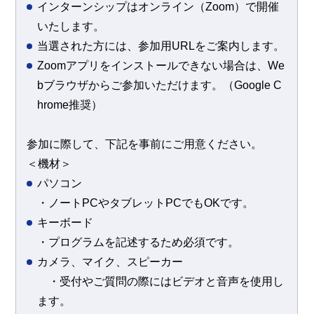
インターンシップはオンライン（Zoom）で開催
いたします。
当選された方には、参加用URLをご案内します。
Zoomアプリをインストールできない場合は、We
bブラウザからご参加いただけます。（Google C
hrome推奨）
参加に際して、下記を事前にご用意ください。
＜機材＞
パソコン
・ノートPCやタブレットPCでもOKです。
キーボード
・プログラムを記述するため必須です。
カメラ、マイク、スピーカー
・受付やご質問の際にはビデオと音声を使用し
ます。