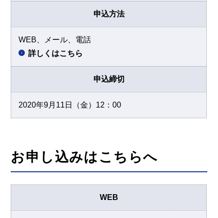
申込方法
WEB、メール、電話
詳しくはこちら
申込締切
2020年9月11日（金）12：00
お申し込みはこちらへ
WEB