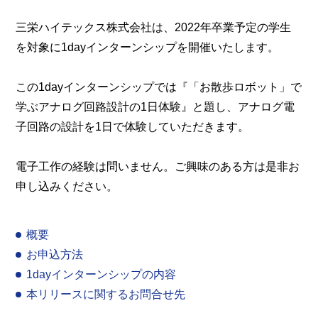
三栄ハイテックス株式会社は、2022年卒業予定の学生
を対象に1dayインターンシップを開催いたします。
この1dayインターンシップでは『「お散歩ロボット」で
学ぶアナログ回路設計の1日体験』と題し、アナログ電
子回路の設計を1日で体験していただきます。
電子工作の経験は問いません。ご興味のある方は是非お
申し込みください。
概要
お申込方法
1dayインターンシップの内容
本リリースに関するお問合せ先