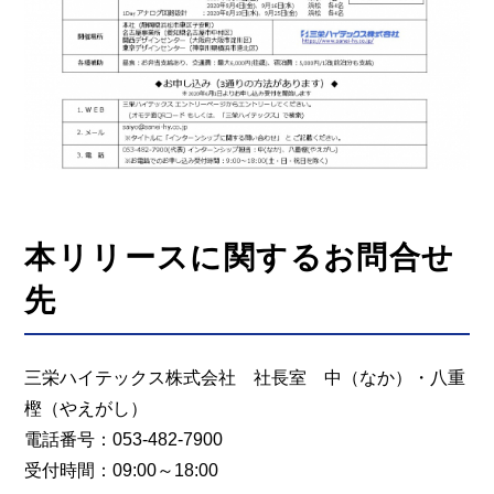
本リリースに関するお問合せ
先
三栄ハイテックス株式会社 社長室 中（なか）・八重
樫（やえがし）
電話番号：053-482-7900
受付時間：09:00～18:00