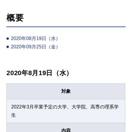
概要
2020年08月19日（水）
2020年09月25日（金）
2020年8月19日（水）
対象
2022年3月卒業予定の大学、大学院、高専の理系学
生
内容