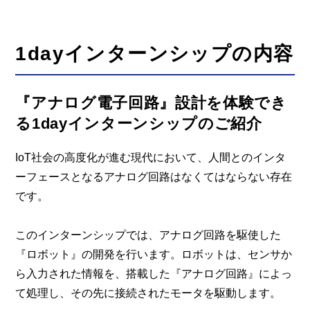
1dayインターンシップの内容
『アナログ電子回路』設計を体験でき
る1dayインターンシップのご紹介
IoT社会の高度化が進む現代において、人間とのインタ
ーフェースとなるアナログ回路はなくてはならない存在
です。
このインターンシップでは、アナログ回路を駆使した
『ロボット』の開発を行います。ロボットは、センサか
ら入力された情報を、搭載した『アナログ回路』によっ
て処理し、その先に接続されたモータを駆動します。