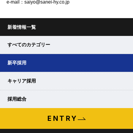
e-mail：saiyo@sanei-hy.co.jp
新着情報一覧
すべてのカテゴリー
新卒採用
キャリア採用
採用総合
ENTRY