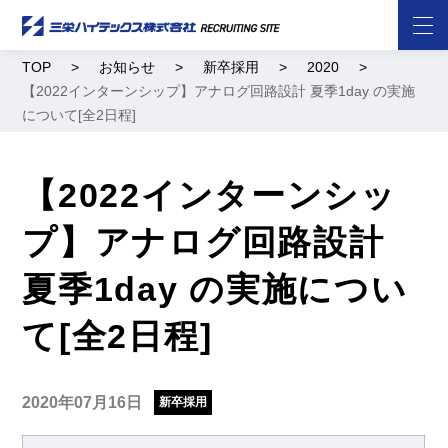
TOP
お知らせ
新卒採用
2020
【2022インターンシップ】アナログ回路設計 夏季1day の実施
について[全2日程]
【2022インターンシッ
プ】アナログ回路設計
夏季1day の実施につい
て[全2日程]
2020年07月16日
新卒採用