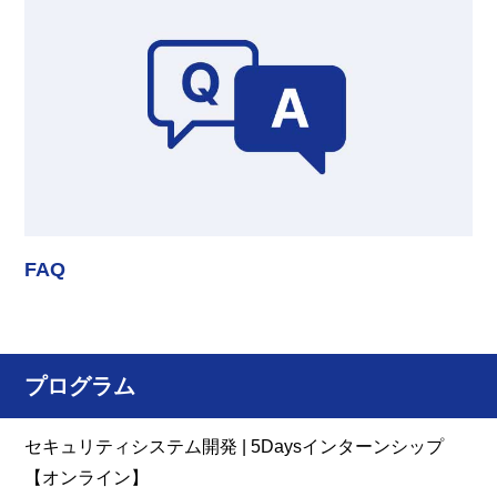
FAQ
プログラム
セキュリティシステム開発 | 5Daysインターンシップ
【オンライン】