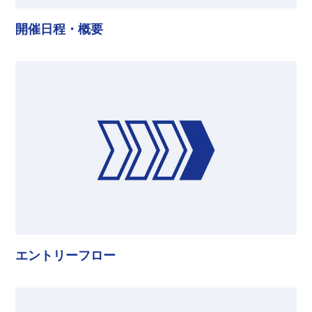
開催日程・概要
エントリーフロー