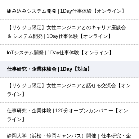
組み込みシステム開発 | 1Day仕事体験【オンライン】
【リケジョ限定】女性エンジニアとのキャリア座談会
＆ システム開発 | 1Day仕事体験【オンライン】
IoTシステム開発 | 1Day仕事体験【オンライン】
仕事研究・企業体験会 | 1Day【対面】
【リケジョ限定】女性エンジニアと話せる交流会【オン
ライン】
仕事研究・企業体験 | 120分オープンカンパニー【オン
ライン】
静岡大学（浜松・静岡キャンパス）開催｜仕事研究・企