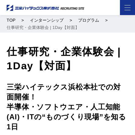
TOP
インターンシップ
プログラム
仕事研究・企業体験会 | 1Day【対面】
仕事研究・企業体験会 |
1Day【対面】
三栄ハイテックス浜松本社での対
面開催！
半導体・ソフトウエア・人工知能
(AI)・ITの“ものづくり現場”を知る
1日