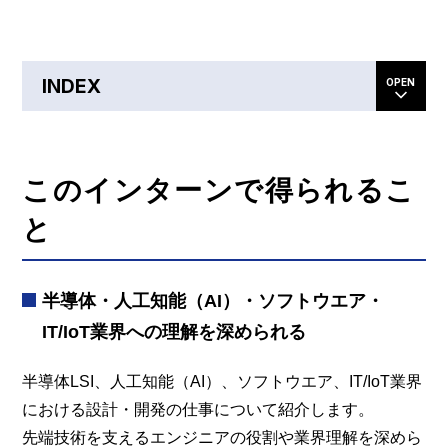
INDEX
このインターンで得られるこ
と
半導体・人工知能（AI）・ソフトウエア・
IT/IoT業界への理解を深められる
半導体LSI、人工知能（AI）、ソフトウエア、IT/IoT業界
における設計・開発の仕事について紹介します。
先端技術を支えるエンジニアの役割や業界理解を深めら