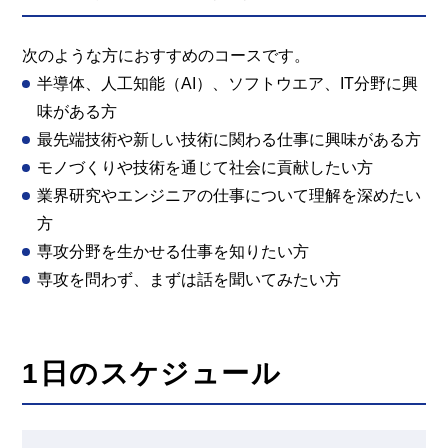
次のような方におすすめのコースです。
半導体、人工知能（AI）、ソフトウエア、IT分野に興
味がある方
最先端技術や新しい技術に関わる仕事に興味がある方
モノづくりや技術を通じて社会に貢献したい方
業界研究やエンジニアの仕事について理解を深めたい
方
専攻分野を生かせる仕事を知りたい方
専攻を問わず、まずは話を聞いてみたい方
1日のスケジュール