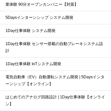
業体験 90分オープンカンパニー【対面】
5Daysインターンシップ システム開発
1Day仕事体験 システム開発
1Day仕事体験 センサー搭載の自動ブレーキシステム設
計
1Day仕事体験 IoTシステム開発
電気自動車（EV）自動運転システム開発 | 5Daysインタ
ーンシップ【オンライン】
はじめてのアナログ回路設計 | 1Day仕事体験【オンライ
ン】