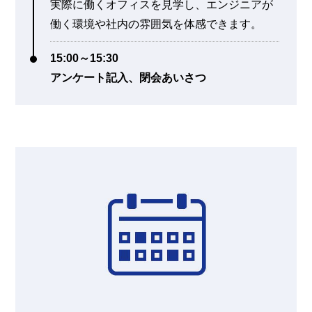
実際に働くオフィスを見学し、エンジニアが
働く環境や社内の雰囲気を体感できます。
15:00～15:30
アンケート記入、閉会あいさつ