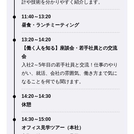
計や技術を分かりやすく紹介します。
11:40～13:20
昼食・ランチミーティング
13:20～14:20
【働く人を知る】座談会・若手社員との交流
会
入社2～5年目の若手社員と交流！仕事のやり
がい、就活、会社の雰囲気、働き方まで気に
なることを何でも聞けます。
14:20～14:30
休憩
14:30～15:00
オフィス見学ツアー（本社）