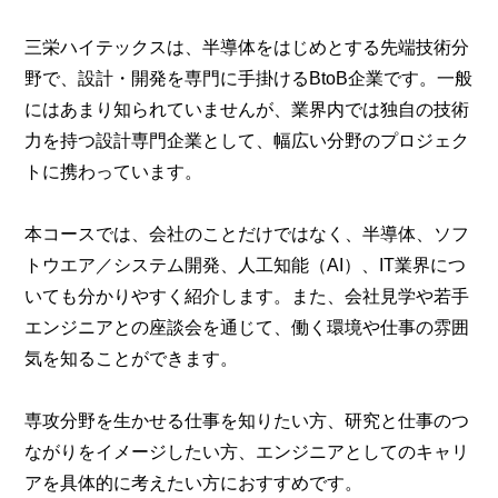
三栄ハイテックスは、半導体をはじめとする先端技術分
野で、設計・開発を専門に手掛けるBtoB企業です。一般
にはあまり知られていませんが、業界内では独自の技術
力を持つ設計専門企業として、幅広い分野のプロジェク
トに携わっています。
本コースでは、会社のことだけではなく、半導体、ソフ
トウエア／システム開発、人工知能（AI）、IT業界につ
いても分かりやすく紹介します。また、会社見学や若手
エンジニアとの座談会を通じて、働く環境や仕事の雰囲
気を知ることができます。
専攻分野を生かせる仕事を知りたい方、研究と仕事のつ
ながりをイメージしたい方、エンジニアとしてのキャリ
アを具体的に考えたい方におすすめです。