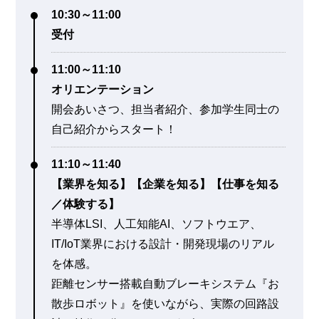
10:30～11:00
受付
11:00～11:10
オリエンテーション
開会あいさつ、担当者紹介、参加学生同士の
自己紹介からスタート！
11:10～11:40
【業界を知る】【企業を知る】【仕事を知る
／体験する】
半導体LSI、人工知能AI、ソフトウエア、
IT/IoT業界における設計・開発現場のリアル
を体感。
距離センサー搭載自動ブレーキシステム『お
散歩ロボット』を使いながら、実際の回路設