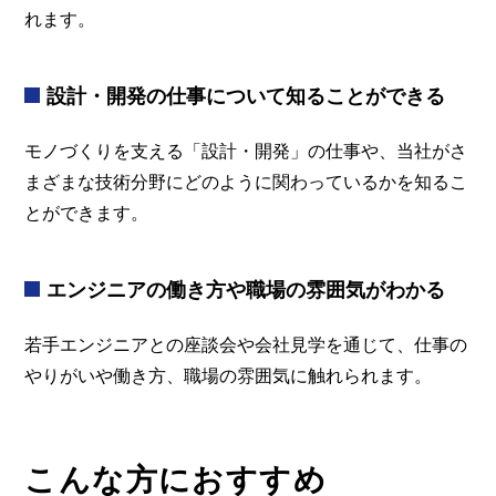
れます。
設計・開発の仕事について知ることができる
モノづくりを支える「設計・開発」の仕事や、当社がさ
まざまな技術分野にどのように関わっているかを知るこ
とができます。
エンジニアの働き方や職場の雰囲気がわかる
若手エンジニアとの座談会や会社見学を通じて、仕事の
やりがいや働き方、職場の雰囲気に触れられます。
こんな方におすすめ