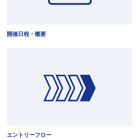
開催日程・概要
エントリーフロー