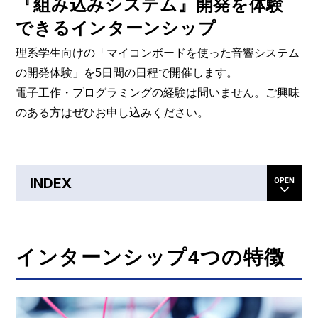
『組み込みシステム』開発を体験
できるインターンシップ
理系学生向けの「マイコンボードを使った音響システム
の開発体験」を5日間の日程で開催します。
電子工作・プログラミングの経験は問いません。ご興味
のある方はぜひお申し込みください。
INDEX
インターンシップ4つの特徴