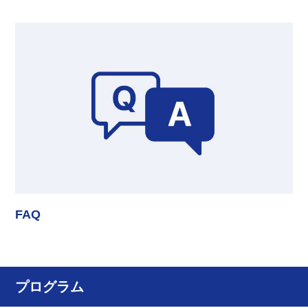
FAQ
プログラム