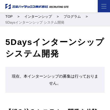
TOP
インターンシップ
プログラム
5Daysインターンシップ システム開発
5Daysインターンシップ
システム開発
現在、本インターンシップの募集は行っておりま
せん。