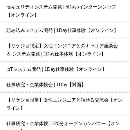
セキュリティシステム開発 | 5Daysインターンシップ
【オンライン】
組み込みシステム開発 | 1Day仕事体験【オンライン】
【リケジョ限定】女性エンジニアとのキャリア座談会
＆ システム開発 | 1Day仕事体験【オンライン】
IoTシステム開発 | 1Day仕事体験【オンライン】
仕事研究・企業体験会 | 1Day【対面】
【リケジョ限定】女性エンジニアと話せる交流会【オン
ライン】
仕事研究・企業体験 | 120分オープンカンパニー【オン