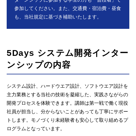
参加してください。また、交通費・宿泊費・昼食
も、当社規定に基づき補助いたします。
5Days システム開発インター
ンシップの内容
システム設計、ハードウエア設計、ソフトウエア設計を
主力業務とする当社の技術を凝縮した、実践さながらの
開発プロセスを体験できます。講師は第一戦で働く現役
社員が担当し、分からないことがあっても丁寧にサポー
トします。モノづくり未経験者も安心して取り組めるプ
ログラムとなっています。