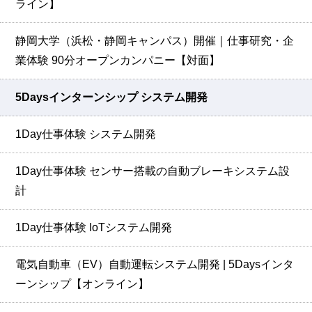
ライン】
静岡大学（浜松・静岡キャンパス）開催｜仕事研究・企
業体験 90分オープンカンパニー【対面】
5Daysインターンシップ システム開発
1Day仕事体験 システム開発
1Day仕事体験 センサー搭載の自動ブレーキシステム設
計
1Day仕事体験 IoTシステム開発
電気自動車（EV）自動運転システム開発 | 5Daysインタ
ーンシップ【オンライン】