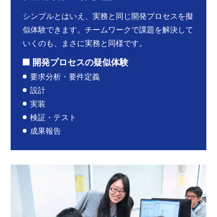
シンプルとはいえ、実務と同じ開発プロセスを擬
似体験できます。チームワークで課題を解決して
いくのも、まさに実務と同様です。
開発プロセスの疑似体験
要求分析・要件定義
設計
実装
検証・テスト
成果報告