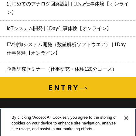
はじめてのアナログ回路設計 | 1Day仕事体験【オンライ
ン】
IoTシステム開発 | 1Day仕事体験【オンライン】
EV制御システム開発（数値解析ソフトウエア） | 1Day
仕事体験【オンライン】
企業研究セミナー（仕事研究・体験120分コース）
ENTRY
By clicking “Accept All Cookies”, you agree to the storing of
cookies on your device to enhance site navigation, analyze
〒435-0015 静岡県浜松市中央区子安町311-3
site usage, and assist in our marketing efforts.