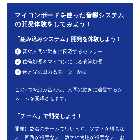
マイコンボードを使った音響システム
の開発体験をしてみよう！
「組み込みシステム」開発を体験しよう！
音や人間の動きに反応するセンサー
信号処理＆マイコンによる演算処理
音と光の出力＆モーター駆動
この3つを組み合わせ、人間の動きに追従するシ
ステムを完成させます。
「チーム」で開発しよう！
開発は数名のチームで行います。ソフトが得意な
人、回路が得意な人、数学や物理が得意な人、お