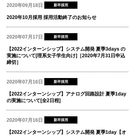
2020年09月18日
新卒採用
2020年10月採用 採用活動終了のお知らせ
2020年07月17日
新卒採用
【2022インターンシップ】システム開発 夏季3days の
実施について[理系女子学生向け]［2020年7月31日申込
締切］
2020年07月16日
新卒採用
【2022インターンシップ】アナログ回路設計 夏季1day
の実施について[全2日程]
2020年07月16日
新卒採用
【2022インターンシップ】システム開発 夏季1day【オ