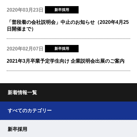
2020年03月23日
新卒採用
「普段着の会社説明会」中止のお知らせ（2020年4月25
日開催まで）
2020年02月07日
新卒採用
2021年3月卒業予定学生向け 企業説明会出展のご案内
新着情報一覧
すべてのカテゴリー
新卒採用