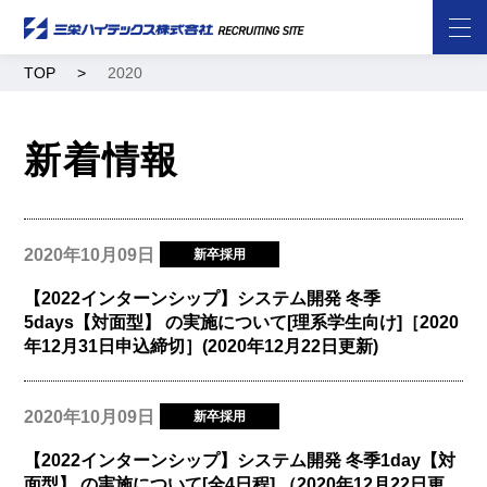
TOP
2020
新着情報
2020年10月09日
新卒採用
【2022インターンシップ】システム開発 冬季
5days【対面型】 の実施について[理系学生向け]［2020
年12月31日申込締切］(2020年12月22日更新)
2020年10月09日
新卒採用
【2022インターンシップ】システム開発 冬季1day【対
面型】 の実施について[全4日程] （2020年12月22日更