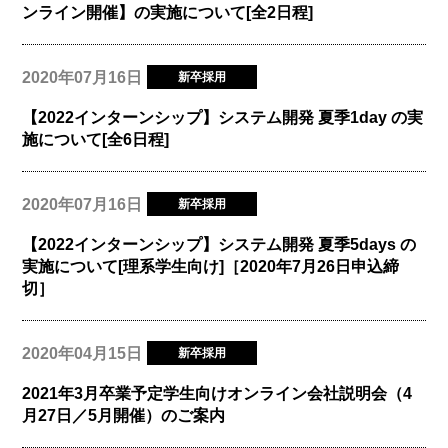
ンライン開催】の実施について[全2日程]
2020年07月16日
新卒採用
【2022インターンシップ】システム開発 夏季1day の実
施について[全6日程]
2020年07月16日
新卒採用
【2022インターンシップ】システム開発 夏季5days の
実施について[理系学生向け]［2020年7月26日申込締
切］
2020年04月15日
新卒採用
2021年3月卒業予定学生向けオンライン会社説明会（4
月27日／5月開催）のご案内