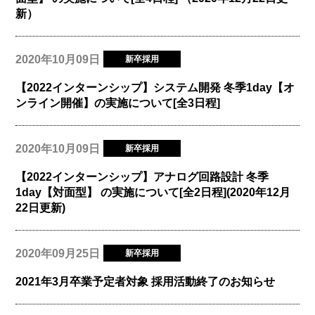
新）
2020年10月09日
新卒採用
【2022インターンシップ】システム開発 冬季1day【オ
ンライン開催】の実施について[全3日程]
2020年10月09日
新卒採用
【2022インターンシップ】アナログ回路設計 冬季
1day【対面型】 の実施について[全2日程](2020年12月
22日更新)
2020年09月25日
新卒採用
2021年3月卒業予定者対象 採用活動終了のお知らせ