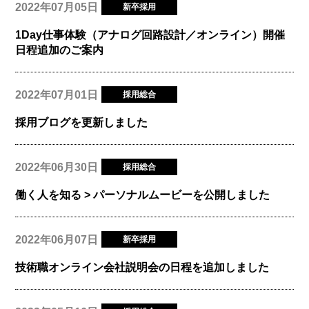
2022年07月05日
新卒採用
1Day仕事体験（アナログ回路設計／オンライン）開催
日程追加のご案内
2022年07月01日
採用総合
採用ブログを更新しました
2022年06月30日
採用総合
働く人を知る > パーソナルムービーを公開しました
2022年06月07日
新卒採用
技術職オンライン会社説明会の日程を追加しました