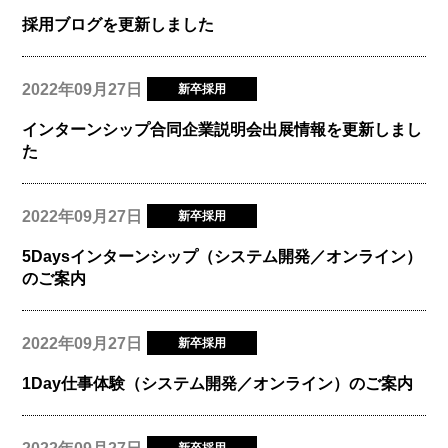
採用ブログを更新しました
2022年09月27日
新卒採用
インターンシップ合同企業説明会出展情報を更新しまし
た
2022年09月27日
新卒採用
5Daysインターンシップ（システム開発／オンライン）
のご案内
2022年09月27日
新卒採用
1Day仕事体験（システム開発／オンライン）のご案内