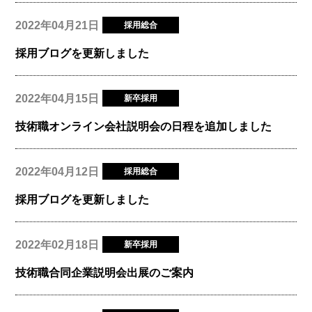
2022年04月21日
採用総合
採用ブログを更新しました
2022年04月15日
新卒採用
技術職オンライン会社説明会の日程を追加しました
2022年04月12日
採用総合
採用ブログを更新しました
2022年02月18日
新卒採用
技術職合同企業説明会出展のご案内