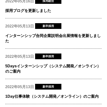
2022年05月16日
採用総合
採用ブログを更新しました
2022年05月13日
新卒採用
インターンシップ合同企業説明会出展情報を更新しまし
た
2022年05月13日
新卒採用
5Daysインターンシップ（システム開発／オンライン）
のご案内
2022年05月13日
新卒採用
1Day仕事体験（システム開発／オンライン）のご案内