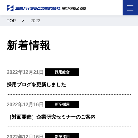
TOP
2022
新着情報
2022年12月21日
採用総合
採用ブログを更新しました
2022年12月16日
新卒採用
［対面開催］企業研究セミナーのご案内
2022年12月16日
新卒採用