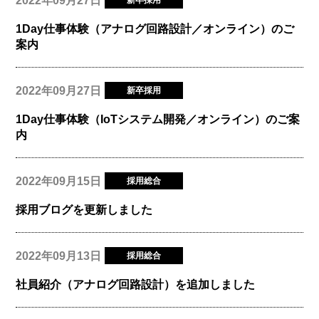
2022年09月27日
新卒採用
1Day仕事体験（アナログ回路設計／オンライン）のご
案内
2022年09月27日
新卒採用
1Day仕事体験（IoTシステム開発／オンライン）のご案
内
2022年09月15日
採用総合
採用ブログを更新しました
2022年09月13日
採用総合
社員紹介（アナログ回路設計）を追加しました