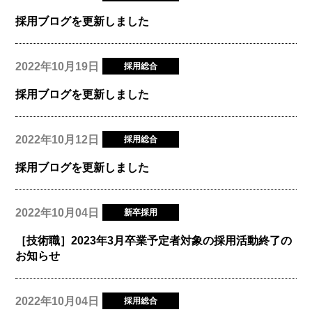
採用ブログを更新しました
2022年10月19日
採用総合
採用ブログを更新しました
2022年10月12日
採用総合
採用ブログを更新しました
2022年10月04日
新卒採用
［技術職］2023年3月卒業予定者対象の採用活動終了の
お知らせ
2022年10月04日
採用総合