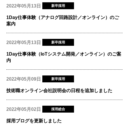
2022年05月13日
新卒採用
1Day仕事体験（アナログ回路設計／オンライン）のご
案内
2022年05月13日
新卒採用
1Day仕事体験（IoTシステム開発／オンライン）のご案
内
2022年05月09日
新卒採用
技術職オンライン会社説明会の日程を追加しました
2022年05月02日
採用総合
採用ブログを更新しました