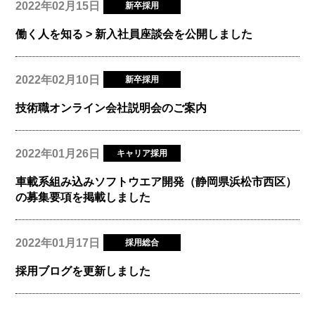
2022年02月15日
新卒採用
働く人を知る > 新入社員座談会を公開しました
2022年02月10日
新卒採用
技術職オンライン会社説明会のご案内
2022年01月26日
キャリア採用
車載系組み込みソフトウエア開発（静岡県浜松市西区）
の募集要項を掲載しました
2022年01月17日
採用総合
採用ブログを更新しました