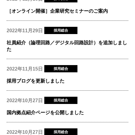
［オンライン開催］企業研究セミナーのご案内
2022年11月29日
採用総合
社員紹介（論理回路／デジタル回路設計）を追加しまし
た
2022年11月15日
採用総合
採用ブログを更新しました
2022年10月27日
採用総合
国内拠点紹介ページを公開しました
2022年10月27日
採用総合