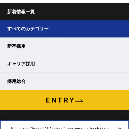
新着情報一覧
すべてのカテゴリー
新卒採用
キャリア採用
採用総合
ENTRY
By clicking “Accept All Cookies”, you agree to the storing of