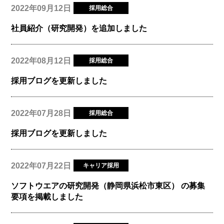
2022年09月12日
採用総合
社員紹介（研究開発）を追加しました
2022年08月12日
採用総合
採用ブログを更新しました
2022年07月28日
採用総合
採用ブログを更新しました
2022年07月22日
キャリア採用
ソフトウエアの研究開発（静岡県浜松市東区） の募集
要項を掲載しました