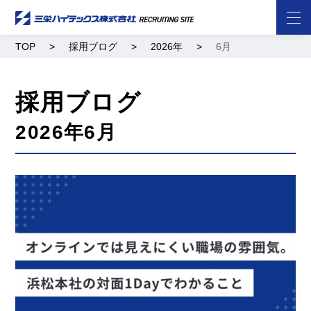
TOP
採用ブログ
2026年
6月
採用ブログ
2026年6月