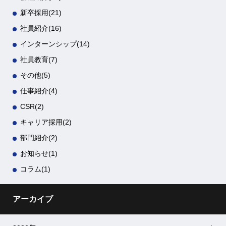
新卒採用
(21)
社員紹介
(16)
インターンシップ
(14)
社員教育
(7)
その他
(5)
仕事紹介
(4)
CSR
(2)
キャリア採用
(2)
部門紹介
(2)
お知らせ
(1)
コラム
(1)
アーカイブ