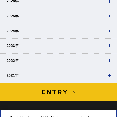
2026年
2025年
2024年
2023年
2022年
2021年
ENTRY